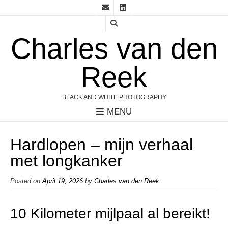
Charles van den
Reek
BLACK AND WHITE PHOTOGRAPHY
MENU
Hardlopen – mijn verhaal
met longkanker
Posted on
April 19, 2026
by
Charles van den Reek
10 Kilometer mijlpaal al bereikt!