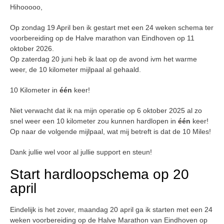
Hihooooo,
Op zondag 19 April ben ik gestart met een 24 weken schema ter
voorbereiding op de Halve marathon van Eindhoven op 11
oktober 2026.
Op zaterdag 20 juni heb ik laat op de avond ivm het warme
weer, de 10 kilometer mijlpaal al gehaald.
10 Kilometer in
één
keer!
Niet verwacht dat ik na mijn operatie op 6 oktober 2025 al zo
snel weer een 10 kilometer zou kunnen hardlopen in
één
keer!
Op naar de volgende mijlpaal, wat mij betreft is dat de 10 Miles!
Dank jullie wel voor al jullie support en steun!
Start hardloopschema op 20
april
Eindelijk is het zover, maandag 20 april ga ik starten met een 24
weken voorbereiding op de Halve Marathon van Eindhoven op