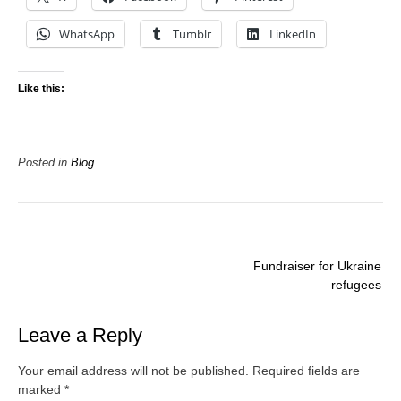
WhatsApp
Tumblr
LinkedIn
Like this:
Posted in
Blog
Post
Fundraiser for Ukraine
navigation
refugees
Leave a Reply
Your email address will not be published.
Required fields are
marked
*