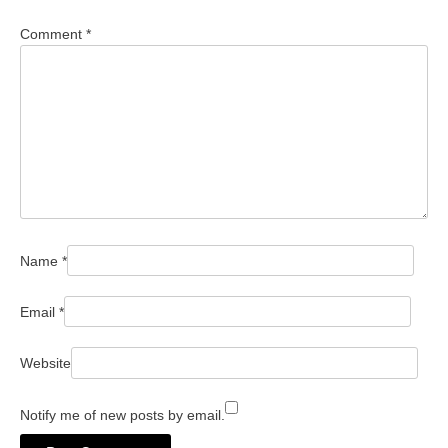
Comment
*
Name
*
Email
*
Website
Notify me of new posts by email.